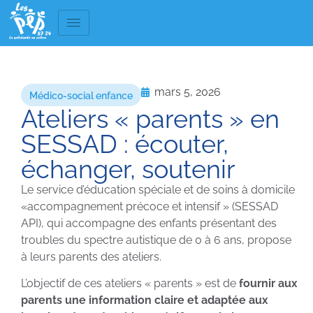
mars 5, 2026
Médico-social enfance
Ateliers « parents » en
SESSAD : écouter,
échanger, soutenir
Le service d’éducation spéciale et de soins à domicile
«accompagnement précoce et intensif » (SESSAD
API), qui accompagne des enfants présentant des
troubles du spectre autistique de 0 à 6 ans, propose
à leurs parents des ateliers.
L’objectif de ces ateliers « parents » est de
fournir aux
parents une information claire et adaptée aux