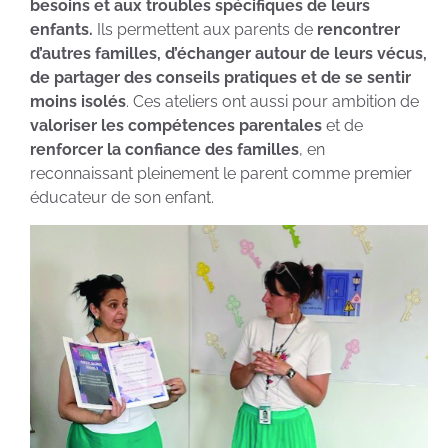
besoins et aux troubles spécifiques de leurs
enfants.
Ils permettent aux parents de
rencontrer
d’autres familles, d’échanger autour de leurs vécus,
de partager des conseils pratiques et de se sentir
moins isolés
. Ces ateliers ont aussi pour ambition de
valoriser les compétences parentales
et de
renforcer la confiance des familles
, en
reconnaissant pleinement le parent comme premier
éducateur de son enfant.