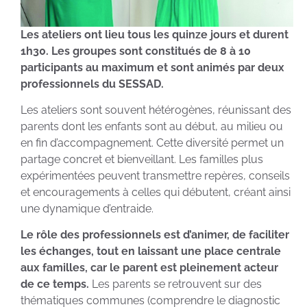
Les ateliers ont lieu tous les quinze jours et durent
1h30. Les groupes sont constitués de 8 à 10
participants au maximum et sont animés par deux
professionnels du SESSAD.
Les ateliers sont souvent hétérogènes, réunissant des
parents dont les enfants sont au début, au milieu ou
en fin d’accompagnement. Cette diversité permet un
partage concret et bienveillant. Les familles plus
expérimentées peuvent transmettre repères, conseils
et encouragements à celles qui débutent, créant ainsi
une dynamique d’entraide.
Le rôle des professionnels est d’animer, de faciliter
les échanges, tout en laissant une place centrale
aux familles, car le parent est pleinement acteur
de ce temps.
Les parents se retrouvent sur des
thématiques communes (comprendre le diagnostic