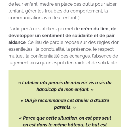
de leur enfant, mettre en place des outils pour aider
l’enfant, gérer les troubles du comportement, la
communication avec leur enfant…).
Participer à ces ateliers permet de
créer du lien, de
développer un sentiment de solidarité et de pair-
aidance
. Ce lieu de parole repose sur des règles d’or
essentielles : la ponctualité, la présence, le respect
mutuel, la confidentialité des échanges, l’absence de
jugement ainsi qu’un esprit d’entraide et de solidarité.
« L’atelier m’a permis de m’ouvrir vis à vis du
handicap de mon enfant. »
« Oui je recommande cet atelier à d’autre
parents. »
« Parce que cette situation, on est pas seul
on est dans le même bâteau. Le but est