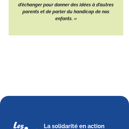
d’échanger pour donner des idées à d’autres
parents et de parler du handicap de nos
enfants. »
La solidarité en action