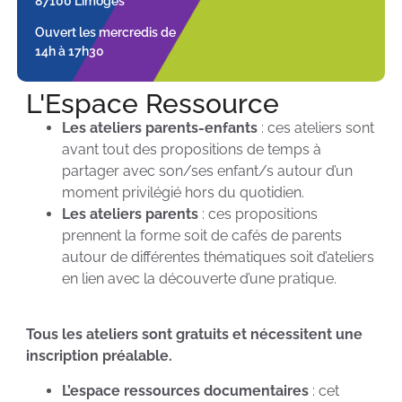
87100 Limoges
Ouvert les mercredis de
14h à 17h30
L'Espace Ressource
Les ateliers parents-enfants
: ces ateliers sont
avant tout des propositions de temps à
partager avec son/ses enfant/s autour d’un
moment privilégié hors du quotidien.
Les ateliers parents
: ces propositions
prennent la forme soit de cafés de parents
autour de différentes thématiques soit d’ateliers
en lien avec la découverte d’une pratique.
Tous les ateliers sont gratuits et nécessitent une
inscription préalable.
L’espace ressources documentaires
: cet