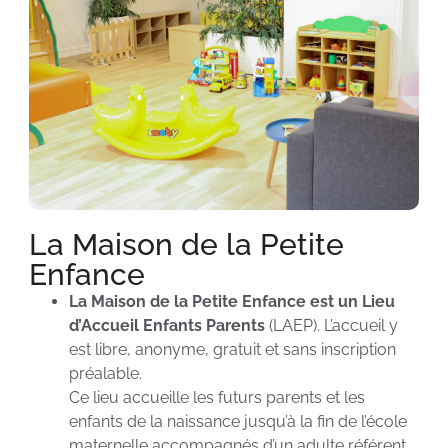
La Maison de la Petite
Enfance
La Maison de la Petite Enfance est un Lieu
d’Accueil Enfants Parents
(LAEP). L’accueil y
est libre, anonyme, gratuit et sans inscription
préalable.
Ce lieu accueille les futurs parents et les
enfants de la naissance jusqu’à la fin de l’école
maternelle accompagnés d’un adulte référent.