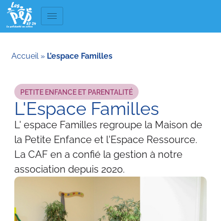
Accueil
»
L’espace Familles
PETITE ENFANCE ET PARENTALITÉ
L'Espace Familles
L' espace Familles regroupe la Maison de
la Petite Enfance et l'Espace Ressource.
La CAF en a confié la gestion à notre
association depuis 2020.