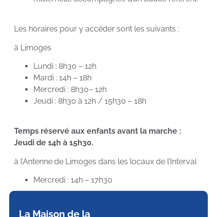
Les horaires pour y accéder sont les suivants :
à Limoges
Lundi : 8h30 – 12h
Mardi : 14h – 18h
Mercredi : 8h30– 12h
Jeudi : 8h30 à 12h / 15h30 – 18h
Temps réservé aux enfants avant la marche :
Jeudi de 14h à 15h30.
à l’Antenne de Limoges dans les locaux de l’Interval
Mercredi : 14h – 17h30
La Maison de la