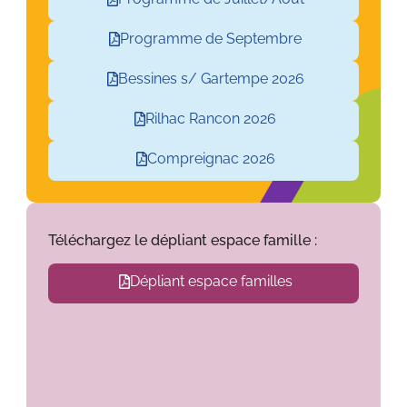
Programme de Septembre
Bessines s/ Gartempe 2026
Rilhac Rancon 2026
Compreignac 2026
Téléchargez le dépliant espace famille :
Dépliant espace familles