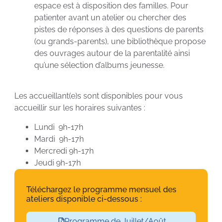
espace est à disposition des familles. Pour
patienter avant un atelier ou chercher des
pistes de réponses à des questions de parents
(ou grands-parents), une bibliothèque propose
des ouvrages autour de la parentalité ainsi
qu’une sélection d’albums jeunesse.
Les accueillant(e)s sont disponibles pour vous
accueillir sur les horaires suivantes :
Lundi 9h-17h
Mardi 9h-17h
Mercredi 9h-17h
Jeudi 9h-17h
Téléchargez le programme mensuel des
ateliers disponible ci-dessous :
Programme de Juillet/Août