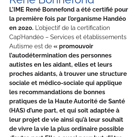
L’IME René Bonnefond a été certifié pour
la première fois par l’organisme Handéo
en 2020.
L’objectif de la certification
Cap’Handéo – Services et établissements
Autisme est de
« promouvoir
l’autodétermination des personnes
autistes en les aidant, elles et leurs
proches aidants, à trouver une structure
sociale et médico-sociale qui applique
les recommandations de bonnes
pratiques de la Haute Autorité de Santé
(HAS) d’une part, et qui soit adaptée à
leur projet de vie ainsi qu’à leur souhait
de vivre la vie la plus ordinaire possible