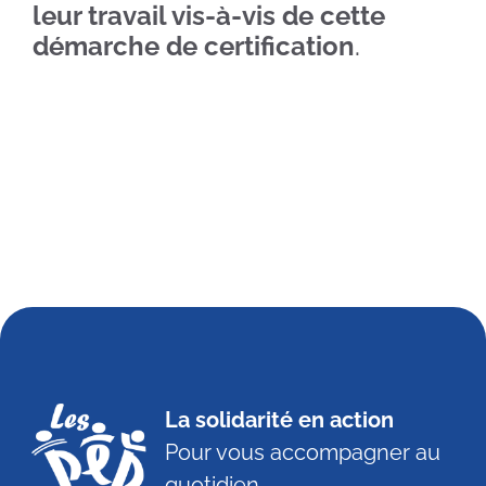
leur travail vis-à-vis de cette
démarche de certification
.
La solidarité en action
Pour vous accompagner au
quotidien